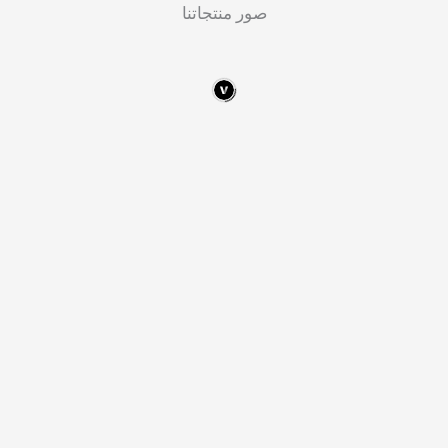
صور منتجاتنا